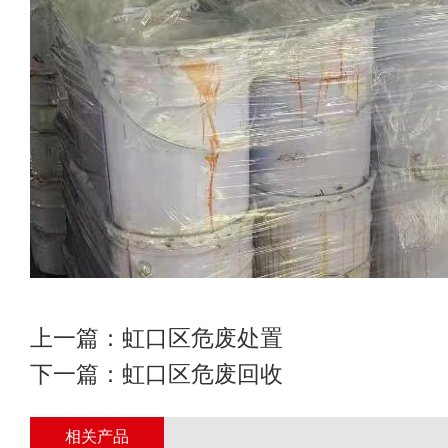
上一篇：
虹口区危废处置
下一篇：
虹口区危废回收
相关产品