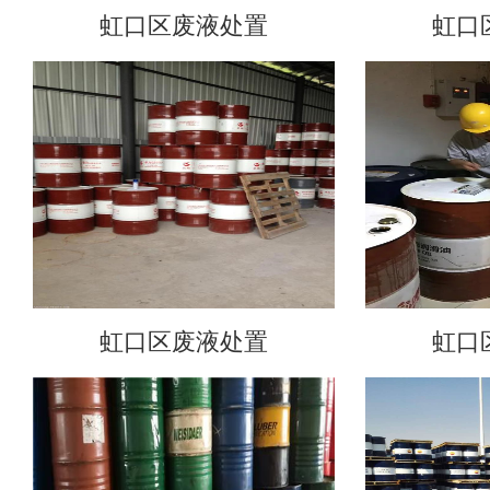
虹口区废液处置
虹口
虹口区废液处置
虹口