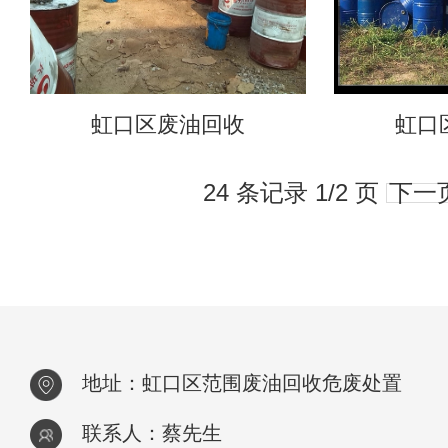
虹口区废油回收
虹口
24 条记录 1/2 页
下一
地址：虹口区范围废油回收危废处置
联系人：蔡先生